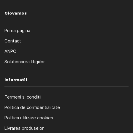
Giovamos
Prima pagina
Contact
ANPC
Solutionarea litigiilor
Informatii
Termeni si conditii
Politica de confidentialitate
Politica utilizare cookies
Livrarea produselor