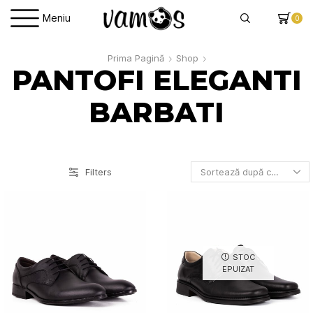
Meniu
0
Prima Pagină
Shop
PANTOFI ELEGANTI
BARBATI
Filters
STOC
EPUIZAT