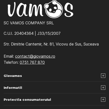
SC VAMOS COMPANY SRL
C.U.I. 20404364 | J33/15/2007
Str. Dimitrie Cantemir, Nr. 81, Vicovu de Sus, Suceava
Email:
contact@giovamos.ro
Telefon:
0751 767 870
Giovamos
Informatii
Protectia consumatorului