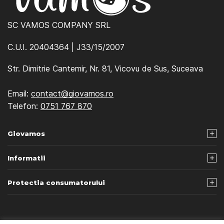
SC VAMOS COMPANY SRL
C.U.I. 20404364 | J33/15/2007
Str. Dimitrie Cantemir, Nr. 81, Vicovu de Sus, Suceava
Email:
contact@giovamos.ro
Telefon:
0751 767 870
Giovamos
Informatii
Protectia consumatorului