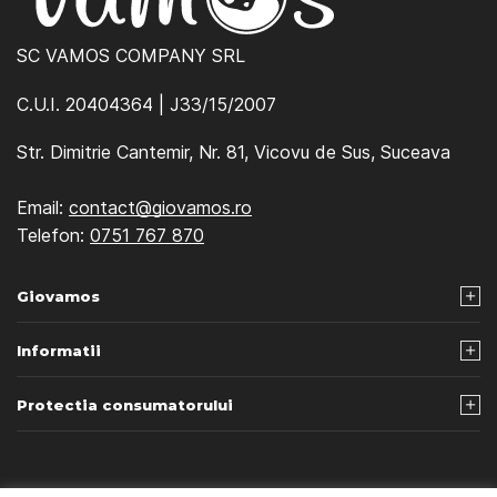
SC VAMOS COMPANY SRL
C.U.I. 20404364 | J33/15/2007
Str. Dimitrie Cantemir, Nr. 81, Vicovu de Sus, Suceava
Email:
contact@giovamos.ro
Telefon:
0751 767 870
Giovamos
Informatii
Protectia consumatorului