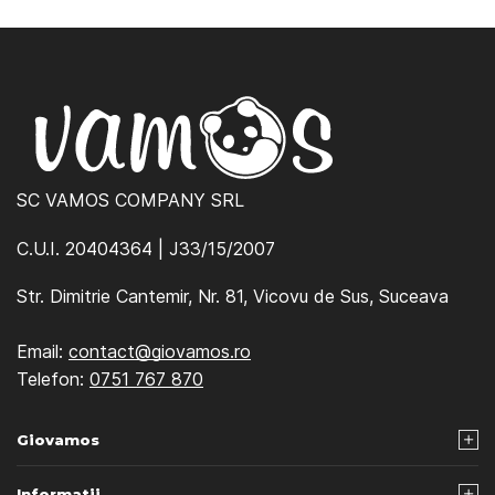
SC VAMOS COMPANY SRL
C.U.I. 20404364 | J33/15/2007
Str. Dimitrie Cantemir, Nr. 81, Vicovu de Sus, Suceava
Email:
contact@giovamos.ro
Telefon:
0751 767 870
Giovamos
Informatii