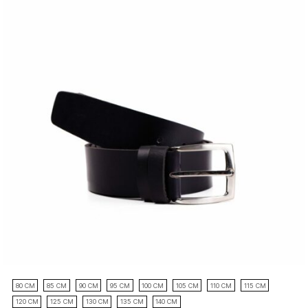
80 CM
85 CM
90 CM
95 CM
100 CM
105 CM
110 CM
115 CM
120 CM
125 CM
130 CM
135 CM
140 CM