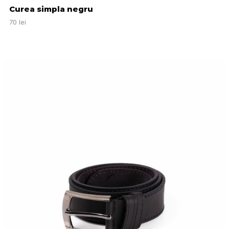
Curea simpla negru
70
lei