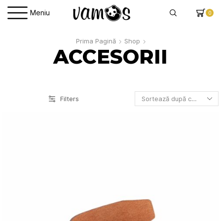
Meniu
0
Prima Pagină
Shop
ACCESORII
Filters