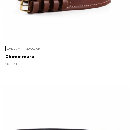
60-120 CM
120-200 CM
Chimir maro
160
lei