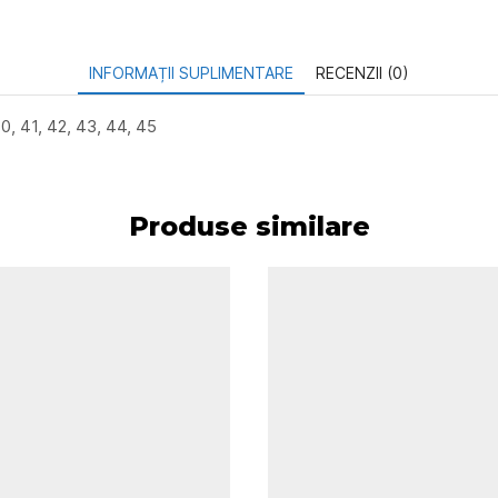
INFORMAȚII SUPLIMENTARE
RECENZII (0)
0, 41, 42, 43, 44, 45
Produse similare